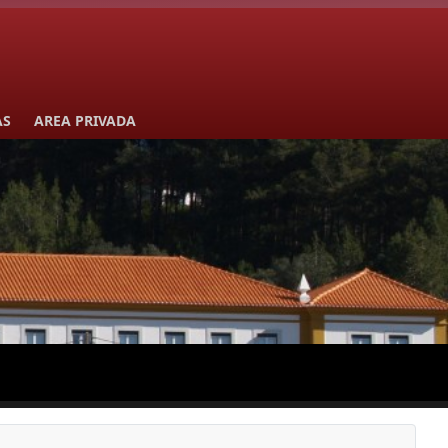
AS
AREA PRIVADA