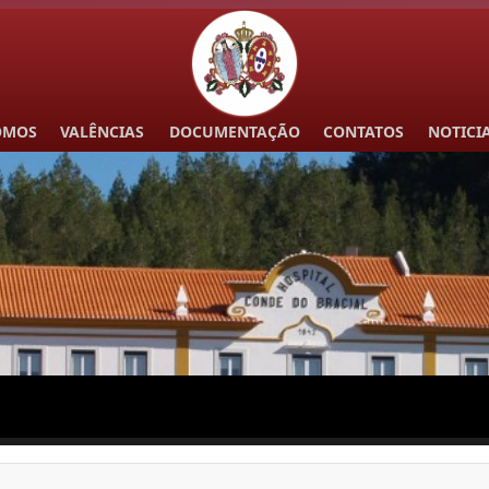
OMOS
VALÊNCIAS
DOCUMENTAÇÃO
CONTATOS
NOTICI