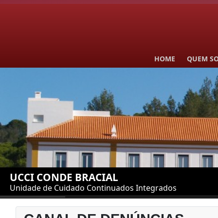
HOME
QUEM S
UCCI CONDE BRACIAL
Unidade de Cuidado Continuados Integrados