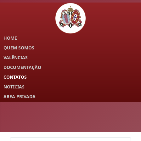
HOME
QUEM SOMOS
VALÊNCIAS
DOCUMENTAÇÃO
CONTATOS
NOTICIAS
AREA PRIVADA