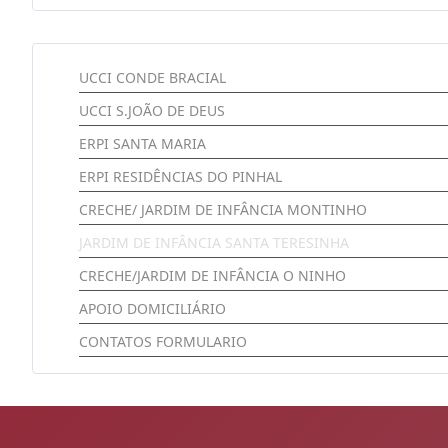
UCCI CONDE BRACIAL
UCCI S.JOÃO DE DEUS
ERPI SANTA MARIA
ERPI RESIDÊNCIAS DO PINHAL
CRECHE/ JARDIM DE INFÂNCIA MONTINHO
JARDIM DE INFÂNCIA SANTA TERESINHA
CRECHE/JARDIM DE INFÂNCIA O NINHO
APOIO DOMICILIÁRIO
CONTATOS FORMULARIO