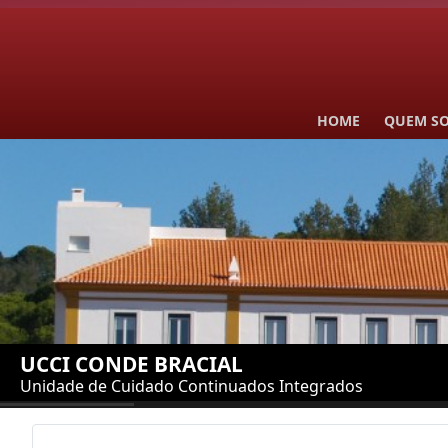
HOME
QUEM S
UCCI CONDE BRACIAL
Unidade de Cuidado Continuados Integrados