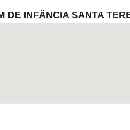
M DE INFÂNCIA SANTA TER