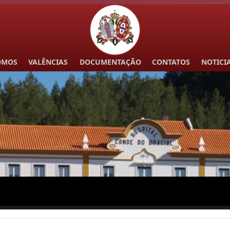
OMOS
VALÊNCIAS
DOCUMENTAÇÃO
CONTATOS
NOTICI