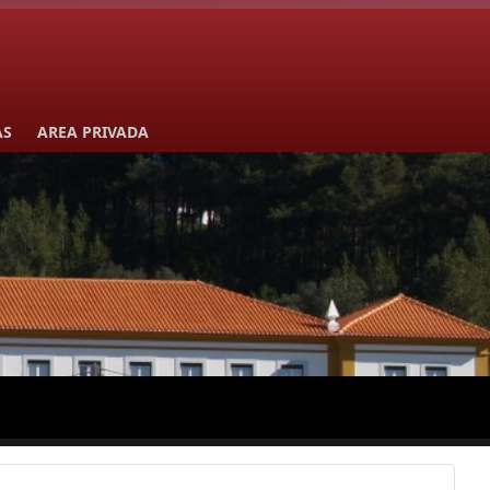
AS
AREA PRIVADA