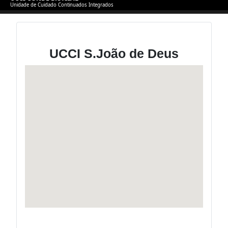
Unidade de Cuidado Continuados Integrados
UCCI S.João de Deus