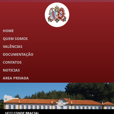
HOME
QUEM SOMOS
VALÊNCIAS
DOCUMENTAÇÃO
CONTATOS
NOTICIAS
AREA PRIVADA
UCCI CONDE BRACIAL