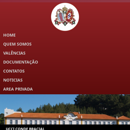
HOME
QUEM SOMOS
VALÊNCIAS
DOCUMENTAÇÃO
CONTATOS
NOTICIAS
AREA PRIVADA
UCCI CONDE BRACIAL