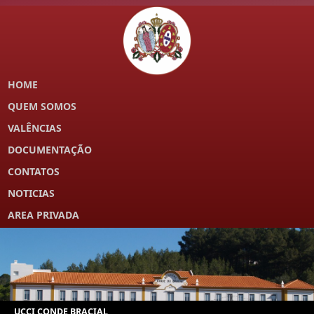
HOME
QUEM SOMOS
VALÊNCIAS
DOCUMENTAÇÃO
CONTATOS
NOTICIAS
AREA PRIVADA
UCCI CONDE BRACIAL